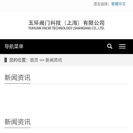
语言选择：
繁體中文
导航菜单
Toggl
navig
您的位置：
首页
>>
新闻资讯
新闻资讯
新闻资讯