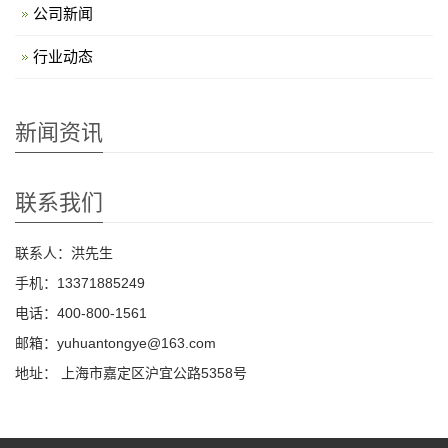
公司新闻
行业动态
新闻资讯
联系我们
联系人：洪先生
手机：13371885249
电话：400-800-1561
邮箱：yuhuantongye@163.com
地址： 上海市嘉定区沪宜公路5358号