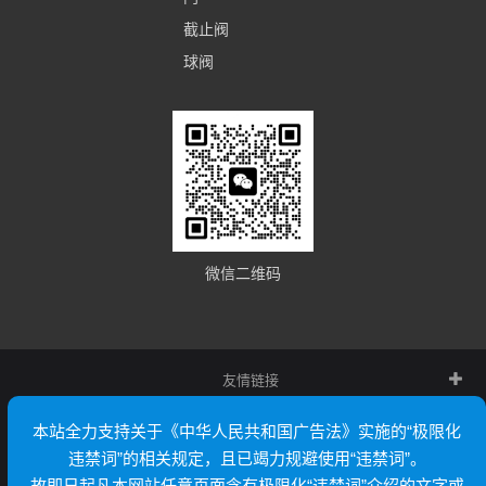
截止阀
球阀
微信二维码
友情链接
本站全力支持关于《中华人民共和国广告法》实施的“极限化
违禁词”的相关规定，且已竭力规避使用“违禁词”。
故即日起凡本网站任意页面含有极限化“违禁词”介绍的文字或