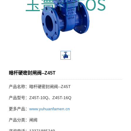
暗杆硬密封闸阀--Z45T
产品名称：暗杆硬密封闸阀--Z45T
产品型号：Z45T-10Q、Z45T-16Q
更多产品：
www.yuhuanfamen.cn
产品分类：闸阀