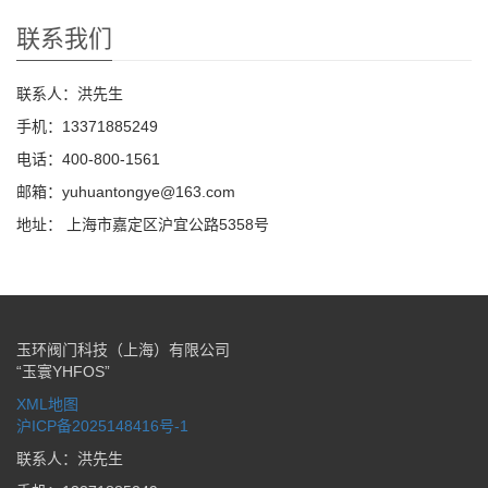
联系我们
联系人：洪先生
手机：13371885249
电话：400-800-1561
邮箱：yuhuantongye@163.com
地址： 上海市嘉定区沪宜公路5358号
玉环阀门科技（上海）有限公司
“玉寰YHFOS”
XML地图
沪ICP备2025148416号-1
联系人：洪先生