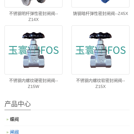
不锈钢明杆弹性密封闸阀--
铸钢暗杆弹性密封闸阀--Z45X
Z14X
不锈钢内螺纹硬密封闸阀--
不锈钢内螺纹软密封闸阀--
Z15W
Z15X
产品中心
蝶阀
闸阀